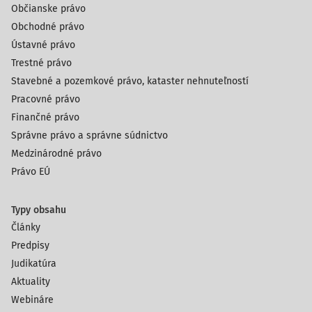
Občianske právo
Obchodné právo
Ústavné právo
Trestné právo
Stavebné a pozemkové právo, kataster nehnuteľností
Pracovné právo
Finančné právo
Správne právo a správne súdnictvo
Medzinárodné právo
Právo EÚ
Typy obsahu
Články
Predpisy
Judikatúra
Aktuality
Webináre