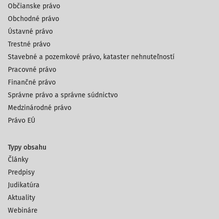
Občianske právo
Obchodné právo
Ústavné právo
Trestné právo
Stavebné a pozemkové právo, kataster nehnuteľností
Pracovné právo
Finančné právo
Správne právo a správne súdnictvo
Medzinárodné právo
Právo EÚ
Typy obsahu
Články
Predpisy
Judikatúra
Aktuality
Webináre