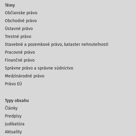
Témy
Občianske právo
Obchodné právo
Ústavné právo
Trestné právo
Stavebné a pozemkové právo, kataster nehnuteľností
Pracovné právo
Finančné právo
Správne právo a správne súdnictvo
Medzinárodné právo
Právo EÚ
Typy obsahu
Články
Predpisy
Judikatúra
Aktuality