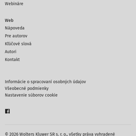
Webináre
Web
Nápoveda
Pre autorov
Kľúčové slová
Autori
Kontakt
Informácie o spracovaní osobných údajov
Všeobecné podmienky
Nastavenie súborov cookie
© 2026 Wolters Kluwer SR s. r. o., všetky práva vyhradené