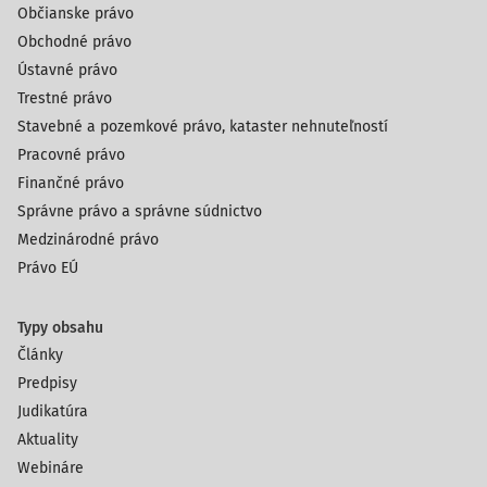
Občianske právo
Obchodné právo
Ústavné právo
Trestné právo
Stavebné a pozemkové právo, kataster nehnuteľností
Pracovné právo
Finančné právo
Správne právo a správne súdnictvo
Medzinárodné právo
Právo EÚ
Typy obsahu
Články
Predpisy
Judikatúra
Aktuality
Webináre