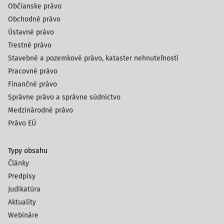
Občianske právo
Obchodné právo
Ústavné právo
Trestné právo
Stavebné a pozemkové právo, kataster nehnuteľností
Pracovné právo
Finančné právo
Správne právo a správne súdnictvo
Medzinárodné právo
Právo EÚ
Typy obsahu
Články
Predpisy
Judikatúra
Aktuality
Webináre