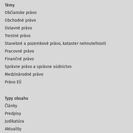
Témy
Občianske právo
Obchodné právo
Ústavné právo
Trestné právo
Stavebné a pozemkové právo, kataster nehnuteľností
Pracovné právo
Finančné právo
Správne právo a správne súdnictvo
Medzinárodné právo
Právo EÚ
Typy obsahu
Články
Predpisy
Judikatúra
Aktuality