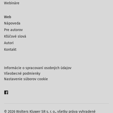
Webináre
Web
Nápoveda
Pre autorov
Kľúčové slová
Autori
Kontakt
Informácie o spracovaní osobných údajov
Všeobecné podmienky
Nastavenie súborov cookie
© 2026 Wolters Kluwer SR s. r. o., všetky práva vyhradené