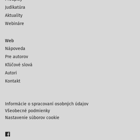
Judikatúra
Aktuality
Webináre
Web
Nápoveda
Pre autorov
Kľúčové slová
Autori
Kontakt
Informácie o spracovaní osobných údajov
Všeobecné podmienky
Nastavenie súborov cookie