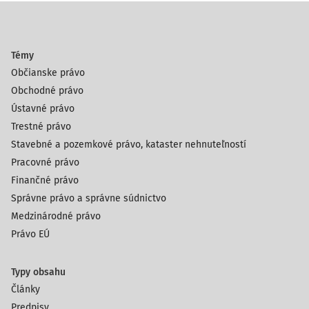
Témy
Občianske právo
Obchodné právo
Ústavné právo
Trestné právo
Stavebné a pozemkové právo, kataster nehnuteľností
Pracovné právo
Finančné právo
Správne právo a správne súdnictvo
Medzinárodné právo
Právo EÚ
Typy obsahu
Články
Predpisy