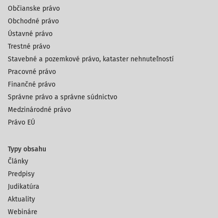
Občianske právo
Obchodné právo
Ústavné právo
Trestné právo
Stavebné a pozemkové právo, kataster nehnuteľností
Pracovné právo
Finančné právo
Správne právo a správne súdnictvo
Medzinárodné právo
Právo EÚ
Typy obsahu
Články
Predpisy
Judikatúra
Aktuality
Webináre