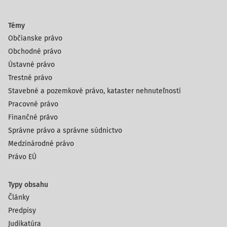
Témy
Občianske právo
Obchodné právo
Ústavné právo
Trestné právo
Stavebné a pozemkové právo, kataster nehnuteľností
Pracovné právo
Finančné právo
Správne právo a správne súdnictvo
Medzinárodné právo
Právo EÚ
Typy obsahu
Články
Predpisy
Judikatúra