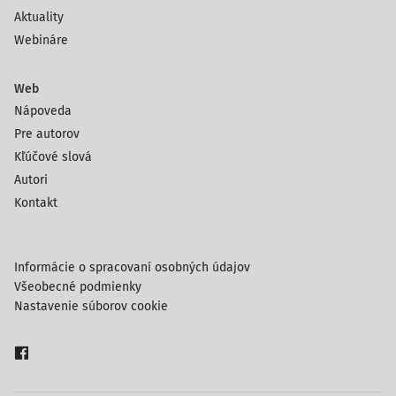
Aktuality
Webináre
Web
Nápoveda
Pre autorov
Kľúčové slová
Autori
Kontakt
Informácie o spracovaní osobných údajov
Všeobecné podmienky
Nastavenie súborov cookie