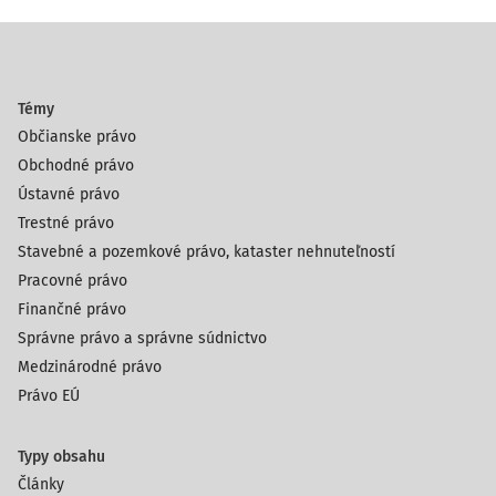
Témy
Občianske právo
Obchodné právo
Ústavné právo
Trestné právo
Stavebné a pozemkové právo, kataster nehnuteľností
Pracovné právo
Finančné právo
Správne právo a správne súdnictvo
Medzinárodné právo
Právo EÚ
Typy obsahu
Články