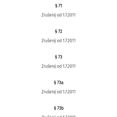
§ 71
Zrušený od 1.7.2011
§ 72
Zrušený od 1.7.2011
§ 73
Zrušený od 1.7.2011
§ 73a
Zrušený od 1.7.2011
§ 73b