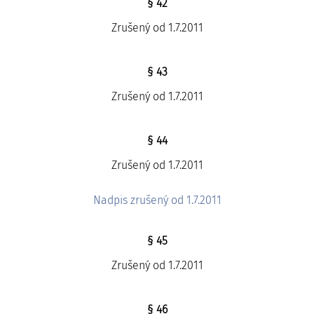
§ 42
Zrušený od 1.7.2011
§ 43
Zrušený od 1.7.2011
§ 44
Zrušený od 1.7.2011
Nadpis zrušený od 1.7.2011
§ 45
Zrušený od 1.7.2011
§ 46