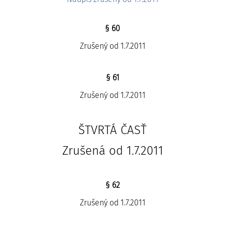
§ 60
Zrušený od 1.7.2011
§ 61
Zrušený od 1.7.2011
ŠTVRTÁ ČASŤ
Zrušená od 1.7.2011
§ 62
Zrušený od 1.7.2011