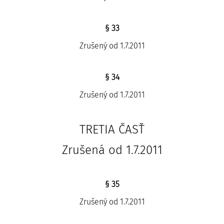
§ 33
Zrušený od 1.7.2011
§ 34
Zrušený od 1.7.2011
TRETIA ČASŤ
Zrušená od 1.7.2011
§ 35
Zrušený od 1.7.2011