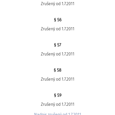
Zrušený od 1.7.2011
§ 56
Zrušený od 1.7.2011
§ 57
Zrušený od 1.7.2011
§ 58
Zrušený od 1.7.2011
§ 59
Zrušený od 1.7.2011
Nadpis zrušený od 1.7.2011