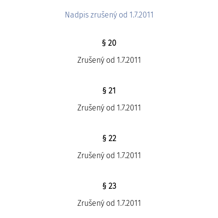
Nadpis zrušený od 1.7.2011
§ 20
Zrušený od 1.7.2011
§ 21
Zrušený od 1.7.2011
§ 22
Zrušený od 1.7.2011
§ 23
Zrušený od 1.7.2011