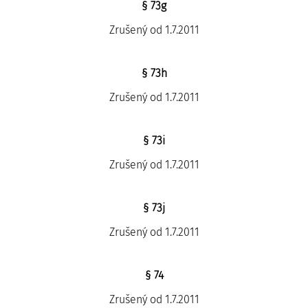
§ 73g
Zrušený od 1.7.2011
§ 73h
Zrušený od 1.7.2011
§ 73i
Zrušený od 1.7.2011
§ 73j
Zrušený od 1.7.2011
§ 74
Zrušený od 1.7.2011