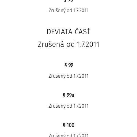
Zrušený od 1.7.2011
DEVIATA ČASŤ
Zrušená od 1.7.2011
§ 99
Zrušený od 1.7.2011
§ 99a
Zrušený od 1.7.2011
§ 100
Zrušený od 1.7.2011