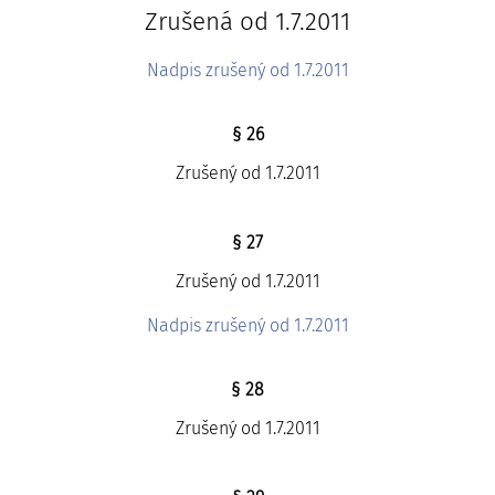
Zrušená od 1.7.2011
Nadpis zrušený od 1.7.2011
§ 26
Zrušený od 1.7.2011
§ 27
Zrušený od 1.7.2011
Nadpis zrušený od 1.7.2011
§ 28
Zrušený od 1.7.2011