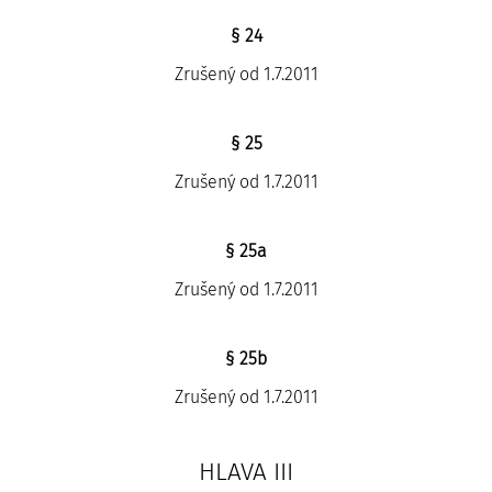
§ 24
Zrušený od 1.7.2011
§ 25
Zrušený od 1.7.2011
§ 25a
Zrušený od 1.7.2011
§ 25b
Zrušený od 1.7.2011
HLAVA III