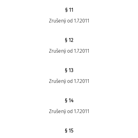
§ 11
Zrušený od 1.7.2011
§ 12
Zrušený od 1.7.2011
§ 13
Zrušený od 1.7.2011
§ 14
Zrušený od 1.7.2011
§ 15