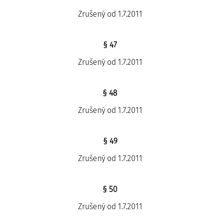
Zrušený od 1.7.2011
§ 47
Zrušený od 1.7.2011
§ 48
Zrušený od 1.7.2011
§ 49
Zrušený od 1.7.2011
§ 50
Zrušený od 1.7.2011