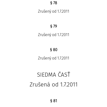
§ 78
Zrušený od 1.7.2011
§ 79
Zrušený od 1.7.2011
§ 80
Zrušený od 1.7.2011
SIEDMA ČASŤ
Zrušená od 1.7.2011
§ 81