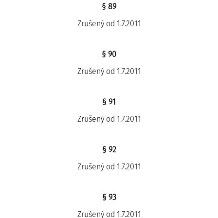
§ 89
Zrušený od 1.7.2011
§ 90
Zrušený od 1.7.2011
§ 91
Zrušený od 1.7.2011
§ 92
Zrušený od 1.7.2011
§ 93
Zrušený od 1.7.2011