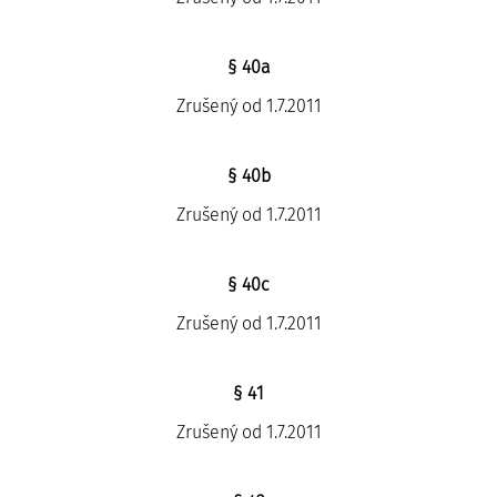
§ 40a
Zrušený od 1.7.2011
§ 40b
Zrušený od 1.7.2011
§ 40c
Zrušený od 1.7.2011
§ 41
Zrušený od 1.7.2011