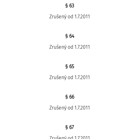
§ 63
Zrušený od 1.7.2011
§ 64
Zrušený od 1.7.2011
§ 65
Zrušený od 1.7.2011
§ 66
Zrušený od 1.7.2011
§ 67
Zrušený od 1.7.2011