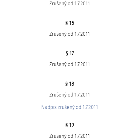
Zrušený od 1.7.2011
§ 16
Zrušený od 1.7.2011
§ 17
Zrušený od 1.7.2011
§ 18
Zrušený od 1.7.2011
Nadpis zrušený od 1.7.2011
§ 19
Zrušený od 1.7.2011