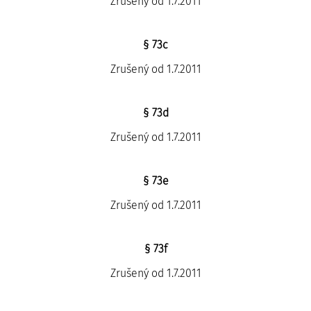
Zrušený od 1.7.2011
§ 73c
Zrušený od 1.7.2011
§ 73d
Zrušený od 1.7.2011
§ 73e
Zrušený od 1.7.2011
§ 73f
Zrušený od 1.7.2011