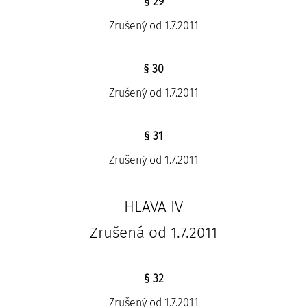
§ 29
Zrušený od 1.7.2011
§ 30
Zrušený od 1.7.2011
§ 31
Zrušený od 1.7.2011
HLAVA IV
Zrušená od 1.7.2011
§ 32
Zrušený od 1.7.2011