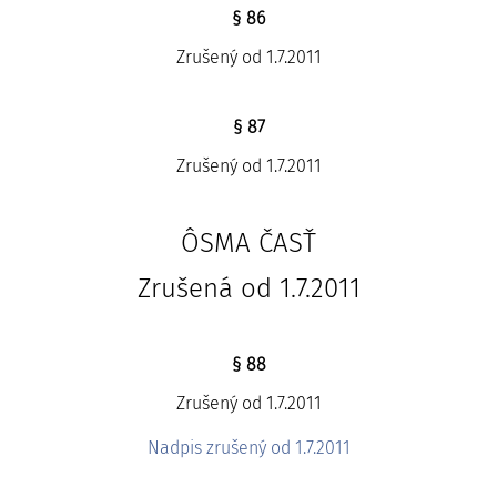
§ 86
Zrušený od 1.7.2011
§ 87
Zrušený od 1.7.2011
ÔSMA ČASŤ
Zrušená od 1.7.2011
§ 88
Zrušený od 1.7.2011
Nadpis zrušený od 1.7.2011