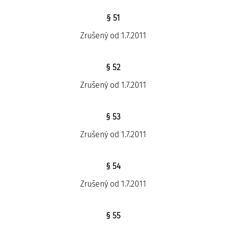
§ 51
Zrušený od 1.7.2011
§ 52
Zrušený od 1.7.2011
§ 53
Zrušený od 1.7.2011
§ 54
Zrušený od 1.7.2011
§ 55