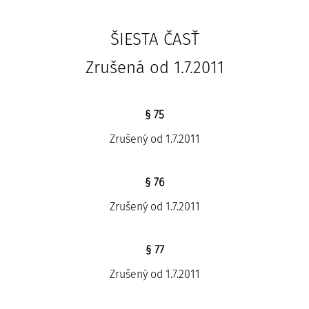
ŠIESTA ČASŤ
Zrušená od 1.7.2011
§ 75
Zrušený od 1.7.2011
§ 76
Zrušený od 1.7.2011
§ 77
Zrušený od 1.7.2011