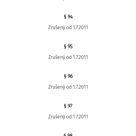
§ 94
Zrušený od 1.7.2011
§ 95
Zrušený od 1.7.2011
§ 96
Zrušený od 1.7.2011
§ 97
Zrušený od 1.7.2011
§ 98