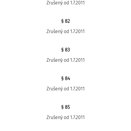
Zrušený od 1.7.2011
§ 82
Zrušený od 1.7.2011
§ 83
Zrušený od 1.7.2011
§ 84
Zrušený od 1.7.2011
§ 85
Zrušený od 1.7.2011