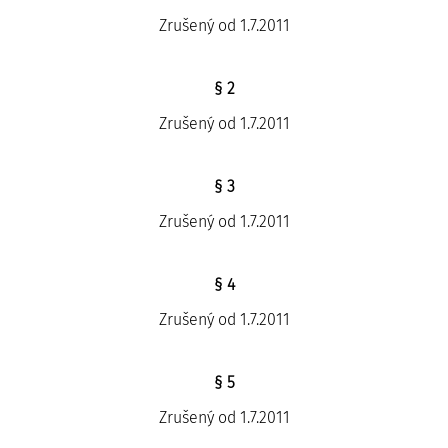
Zrušený od 1.7.2011
§ 2
Zrušený od 1.7.2011
§ 3
Zrušený od 1.7.2011
§ 4
Zrušený od 1.7.2011
§ 5
Zrušený od 1.7.2011