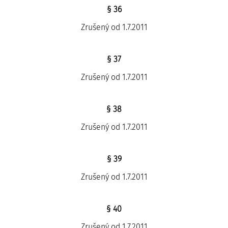
§ 36
Zrušený od 1.7.2011
§ 37
Zrušený od 1.7.2011
§ 38
Zrušený od 1.7.2011
§ 39
Zrušený od 1.7.2011
§ 40
Zrušený od 1.7.2011