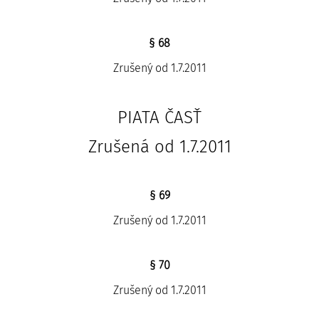
§ 68
Zrušený od 1.7.2011
PIATA ČASŤ
Zrušená od 1.7.2011
§ 69
Zrušený od 1.7.2011
§ 70
Zrušený od 1.7.2011