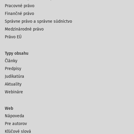
Pracovné právo
Finančné právo
Správne právo a správne súdnictvo
Medzinárodné právo
Právo EÚ
Typy obsahu
Články
Predpisy
Judikatúra
Aktuality
Webináre
Web
Nápoveda
Pre autorov
Kľúčové slová