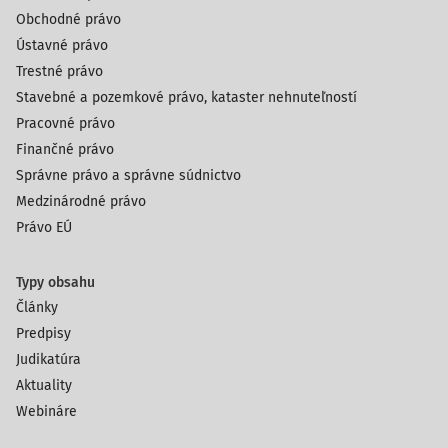
Obchodné právo
Ústavné právo
Trestné právo
Stavebné a pozemkové právo, kataster nehnuteľností
Pracovné právo
Finančné právo
Správne právo a správne súdnictvo
Medzinárodné právo
Právo EÚ
Typy obsahu
Články
Predpisy
Judikatúra
Aktuality
Webináre