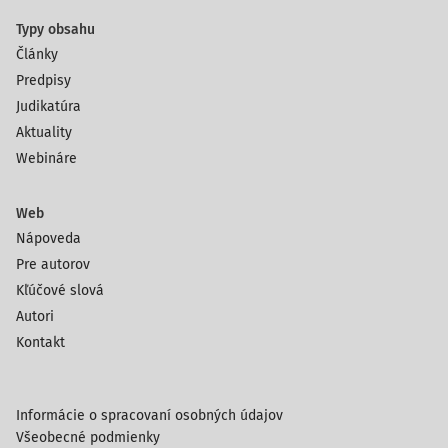
Typy obsahu
Články
Predpisy
Judikatúra
Aktuality
Webináre
Web
Nápoveda
Pre autorov
Kľúčové slová
Autori
Kontakt
Informácie o spracovaní osobných údajov
Všeobecné podmienky