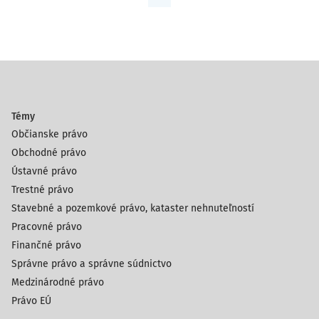
Témy
Občianske právo
Obchodné právo
Ústavné právo
Trestné právo
Stavebné a pozemkové právo, kataster nehnuteľností
Pracovné právo
Finančné právo
Správne právo a správne súdnictvo
Medzinárodné právo
Právo EÚ