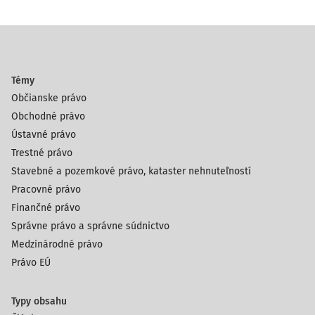
Témy
Občianske právo
Obchodné právo
Ústavné právo
Trestné právo
Stavebné a pozemkové právo, kataster nehnuteľností
Pracovné právo
Finančné právo
Správne právo a správne súdnictvo
Medzinárodné právo
Právo EÚ
Typy obsahu