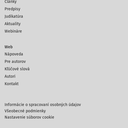
Články
Predpisy
Judikatúra
Aktuality
Webináre
Web
Nápoveda
Pre autorov
Kľúčové slová
Autori
Kontakt
Informácie o spracovaní osobných údajov
Všeobecné podmienky
Nastavenie súborov cookie