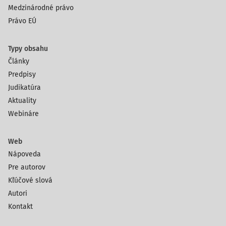
Medzinárodné právo
Právo EÚ
Typy obsahu
Články
Predpisy
Judikatúra
Aktuality
Webináre
Web
Nápoveda
Pre autorov
Kľúčové slová
Autori
Kontakt