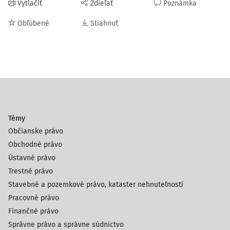
Vytlačiť
Zdieľať
Poznámka
Obľúbené
Stiahnuť
Témy
Občianske právo
Obchodné právo
Ústavné právo
Trestné právo
Stavebné a pozemkové právo, kataster nehnuteľností
Pracovné právo
Finančné právo
Správne právo a správne súdnictvo