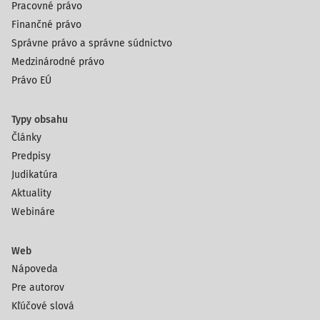
Pracovné právo
Finančné právo
Správne právo a správne súdnictvo
Medzinárodné právo
Právo EÚ
Typy obsahu
Články
Predpisy
Judikatúra
Aktuality
Webináre
Web
Nápoveda
Pre autorov
Kľúčové slová