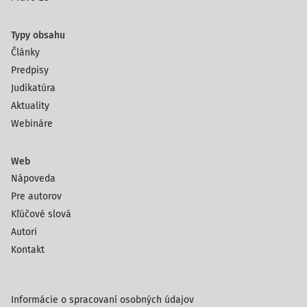
Typy obsahu
Články
Predpisy
Judikatúra
Aktuality
Webináre
Web
Nápoveda
Pre autorov
Kľúčové slová
Autori
Kontakt
Informácie o spracovaní osobných údajov