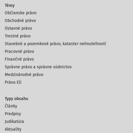
Témy
Občianske právo
Obchodné právo
Ústavné právo
Trestné právo
Stavebné a pozemkové právo, kataster nehnuteľností
Pracovné právo
Finančné právo
Správne právo a správne súdnictvo
Medzinárodné právo
Právo EÚ
Typy obsahu
Články
Predpisy
Judikatúra
Aktuality