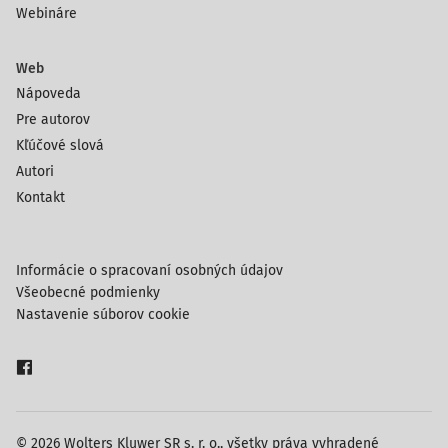
Webináre
Web
Nápoveda
Pre autorov
Kľúčové slová
Autori
Kontakt
Informácie o spracovaní osobných údajov
Všeobecné podmienky
Nastavenie súborov cookie
© 2026 Wolters Kluwer SR s. r. o., všetky práva vyhradené