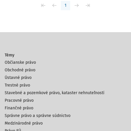
1
Témy
Občianske právo
Obchodné právo
Ústavné právo
Trestné právo
Stavebné a pozemkové právo, kataster nehnuteľností
Pracovné právo
Finančné právo
Správne právo a správne súdnictvo
Medzinárodné právo
Právo EÚ