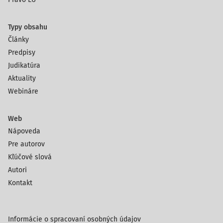
Typy obsahu
Články
Predpisy
Judikatúra
Aktuality
Webináre
Web
Nápoveda
Pre autorov
Kľúčové slová
Autori
Kontakt
Informácie o spracovaní osobných údajov