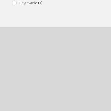
(1)
Ubytovanie