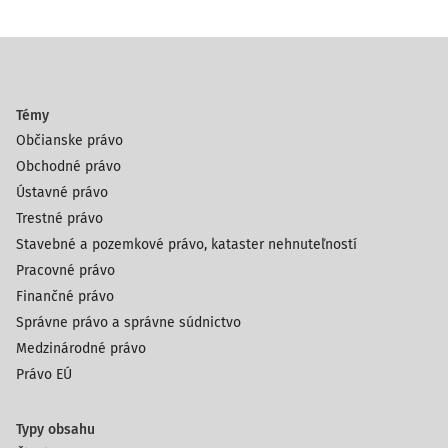
Témy
Občianske právo
Obchodné právo
Ústavné právo
Trestné právo
Stavebné a pozemkové právo, kataster nehnuteľností
Pracovné právo
Finančné právo
Správne právo a správne súdnictvo
Medzinárodné právo
Právo EÚ
Typy obsahu