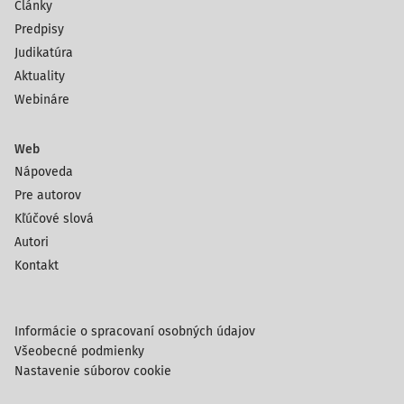
Články
Predpisy
Judikatúra
Aktuality
Webináre
Web
Nápoveda
Pre autorov
Kľúčové slová
Autori
Kontakt
Informácie o spracovaní osobných údajov
Všeobecné podmienky
Nastavenie súborov cookie