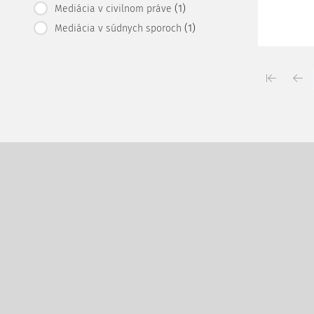
(1)
Mediácia v civilnom práve
(1)
Mediácia v súdnych sporoch