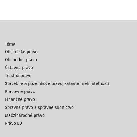
Témy
Občianske právo
Obchodné právo
Ústavné právo
Trestné právo
Stavebné a pozemkové právo, kataster nehnuteľností
Pracovné právo
Finančné právo
Správne právo a správne súdnictvo
Medzinárodné právo
Právo EÚ