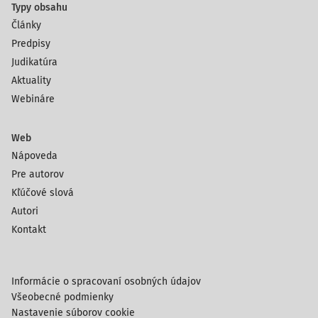
Typy obsahu
Články
Predpisy
Judikatúra
Aktuality
Webináre
Web
Nápoveda
Pre autorov
Kľúčové slová
Autori
Kontakt
Informácie o spracovaní osobných údajov
Všeobecné podmienky
Nastavenie súborov cookie