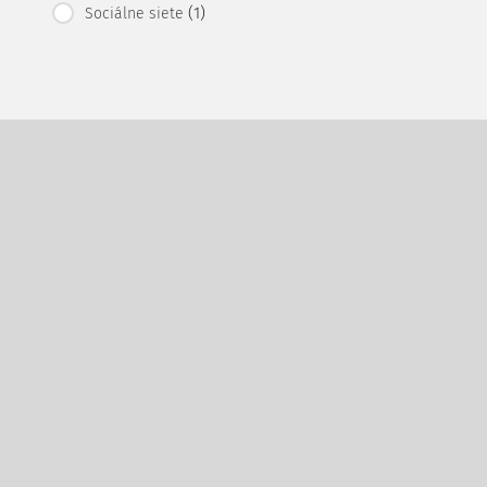
(1)
Sociálne siete