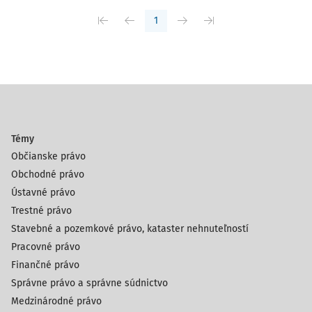
1
Témy
Občianske právo
Obchodné právo
Ústavné právo
Trestné právo
Stavebné a pozemkové právo, kataster nehnuteľností
Pracovné právo
Finančné právo
Správne právo a správne súdnictvo
Medzinárodné právo