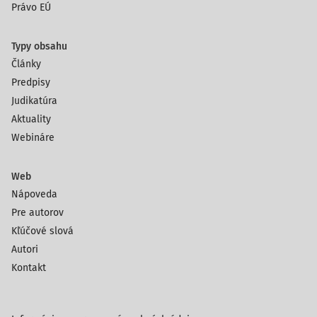
Právo EÚ
Typy obsahu
Články
Predpisy
Judikatúra
Aktuality
Webináre
Web
Nápoveda
Pre autorov
Kľúčové slová
Autori
Kontakt