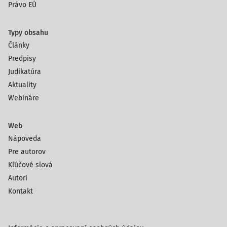
Právo EÚ
Typy obsahu
Články
Predpisy
Judikatúra
Aktuality
Webináre
Web
Nápoveda
Pre autorov
Kľúčové slová
Autori
Kontakt