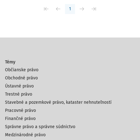
1
Témy
Občianske právo
Obchodné právo
Ústavné právo
Trestné právo
Stavebné a pozemkové právo, kataster nehnuteľností
Pracovné právo
Finančné právo
Správne právo a správne súdnictvo
Medzinárodné právo