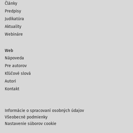
Články
Predpisy
Judikatúra
Aktuality
Webináre
Web
Nápoveda
Pre autorov
Kľúčové slová
Autori
Kontakt
Informácie o spracovaní osobných údajov
Všeobecné podmienky
Nastavenie súborov cookie