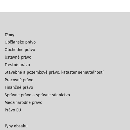
Témy
Občianske právo
Obchodné právo
Ústavné právo
Trestné právo
Stavebné a pozemkové právo, kataster nehnuteľností
Pracovné právo
Finančné právo
Správne právo a správne súdnictvo
Medzinárodné právo
Právo EÚ
Typy obsahu