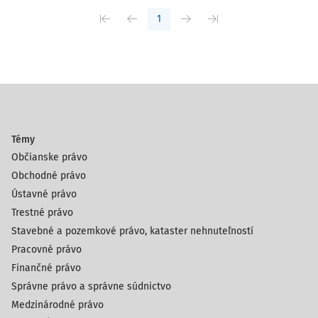
1
Témy
Občianske právo
Obchodné právo
Ústavné právo
Trestné právo
Stavebné a pozemkové právo, kataster nehnuteľností
Pracovné právo
Finančné právo
Správne právo a správne súdnictvo
Medzinárodné právo