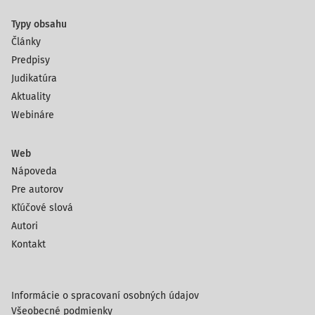
Typy obsahu
Články
Predpisy
Judikatúra
Aktuality
Webináre
Web
Nápoveda
Pre autorov
Kľúčové slová
Autori
Kontakt
Informácie o spracovaní osobných údajov
Všeobecné podmienky