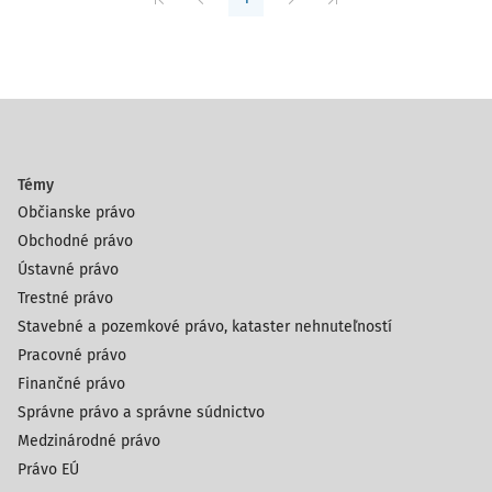
Témy
Občianske právo
Obchodné právo
Ústavné právo
Trestné právo
Stavebné a pozemkové právo, kataster nehnuteľností
Pracovné právo
Finančné právo
Správne právo a správne súdnictvo
Medzinárodné právo
Právo EÚ