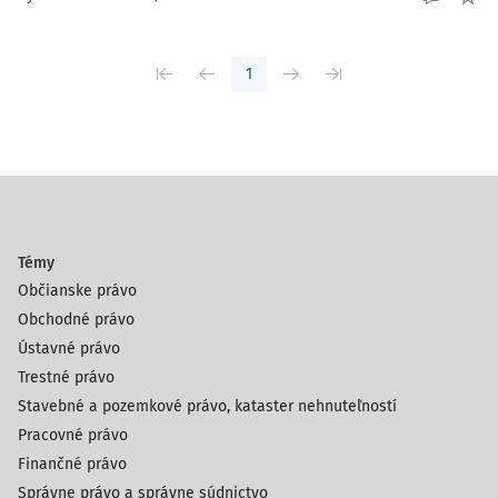
1
Témy
Občianske právo
Obchodné právo
Ústavné právo
Trestné právo
Stavebné a pozemkové právo, kataster nehnuteľností
Pracovné právo
Finančné právo
Správne právo a správne súdnictvo