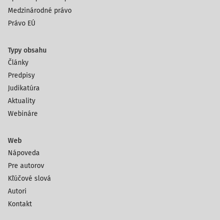
Medzinárodné právo
Právo EÚ
Typy obsahu
Články
Predpisy
Judikatúra
Aktuality
Webináre
Web
Nápoveda
Pre autorov
Kľúčové slová
Autori
Kontakt