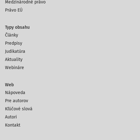
Medzinárodné právo
Právo EÚ
Typy obsahu
Články
Predpisy
Judikatúra
Aktuality
Webináre
Web
Nápoveda
Pre autorov
Kľúčové slová
Autori
Kontakt