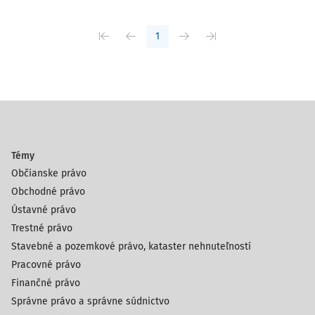
1
Témy
Občianske právo
Obchodné právo
Ústavné právo
Trestné právo
Stavebné a pozemkové právo, kataster nehnuteľností
Pracovné právo
Finančné právo
Správne právo a správne súdnictvo