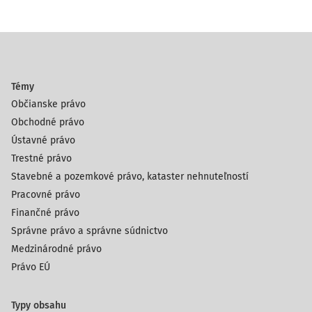
Témy
Občianske právo
Obchodné právo
Ústavné právo
Trestné právo
Stavebné a pozemkové právo, kataster nehnuteľností
Pracovné právo
Finančné právo
Správne právo a správne súdnictvo
Medzinárodné právo
Právo EÚ
Typy obsahu