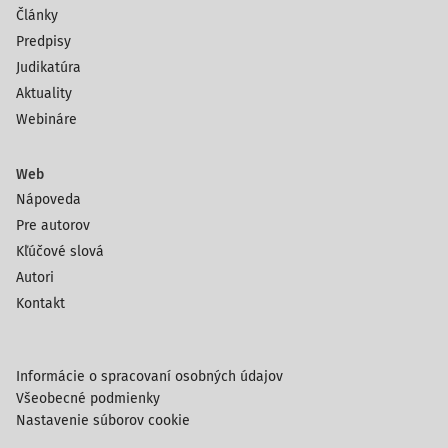
Články
Predpisy
Judikatúra
Aktuality
Webináre
Web
Nápoveda
Pre autorov
Kľúčové slová
Autori
Kontakt
Informácie o spracovaní osobných údajov
Všeobecné podmienky
Nastavenie súborov cookie