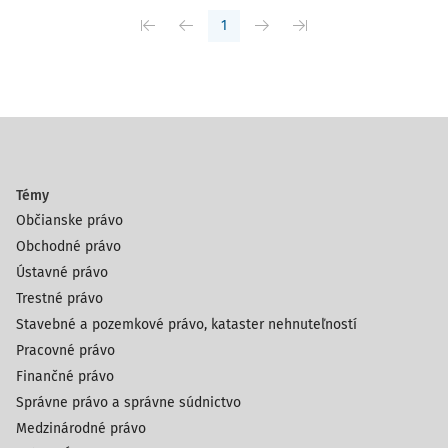
1
Témy
Občianske právo
Obchodné právo
Ústavné právo
Trestné právo
Stavebné a pozemkové právo, kataster nehnuteľností
Pracovné právo
Finančné právo
Správne právo a správne súdnictvo
Medzinárodné právo