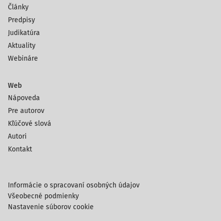
Články
Predpisy
Judikatúra
Aktuality
Webináre
Web
Nápoveda
Pre autorov
Kľúčové slová
Autori
Kontakt
Informácie o spracovaní osobných údajov
Všeobecné podmienky
Nastavenie súborov cookie