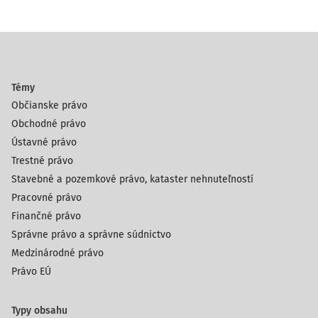
Témy
Občianske právo
Obchodné právo
Ústavné právo
Trestné právo
Stavebné a pozemkové právo, kataster nehnuteľností
Pracovné právo
Finančné právo
Správne právo a správne súdnictvo
Medzinárodné právo
Právo EÚ
Typy obsahu