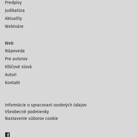
Predpisy
Judikatúra
Aktuality
Webináre
Web
Nápoveda
Pre autorov
Kľúčové slová
Autori
Kontakt
Informácie o spracovaní osobných údajov
Všeobecné podmienky
Nastavenie súborov cookie