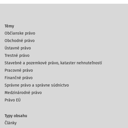
Témy
Občianske právo
Obchodné právo
Ústavné právo
Trestné právo
Stavebné a pozemkové právo, kataster nehnuteľností
Pracovné právo
Finančné právo
Správne právo a správne súdnictvo
Medzinárodné právo
Právo EÚ
Typy obsahu
Články