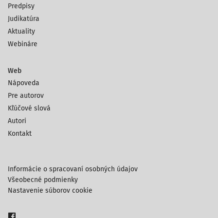
Predpisy
Judikatúra
Aktuality
Webináre
Web
Nápoveda
Pre autorov
Kľúčové slová
Autori
Kontakt
Informácie o spracovaní osobných údajov
Všeobecné podmienky
Nastavenie súborov cookie