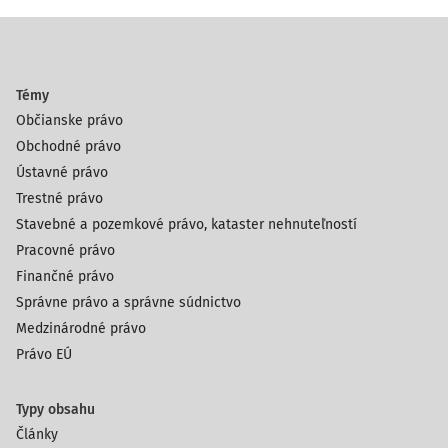
Témy
Občianske právo
Obchodné právo
Ústavné právo
Trestné právo
Stavebné a pozemkové právo, kataster nehnuteľností
Pracovné právo
Finančné právo
Správne právo a správne súdnictvo
Medzinárodné právo
Právo EÚ
Typy obsahu
Články