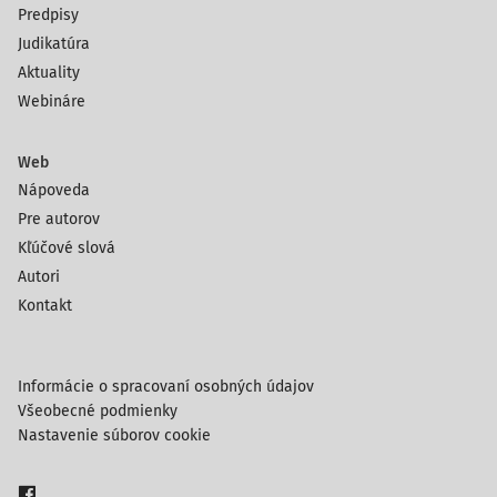
Predpisy
Judikatúra
Aktuality
Webináre
Web
Nápoveda
Pre autorov
Kľúčové slová
Autori
Kontakt
Informácie o spracovaní osobných údajov
Všeobecné podmienky
Nastavenie súborov cookie