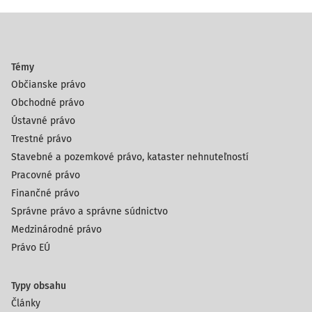
Témy
Občianske právo
Obchodné právo
Ústavné právo
Trestné právo
Stavebné a pozemkové právo, kataster nehnuteľností
Pracovné právo
Finančné právo
Správne právo a správne súdnictvo
Medzinárodné právo
Právo EÚ
Typy obsahu
Články