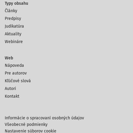
Typy obsahu
Články
Predpisy
Judikatúra
Aktuality
Webináre
Web
Nápoveda
Pre autorov
Kľúčové slová
Autori
Kontakt
Informácie o spracovaní osobných údajov
Všeobecné podmienky
Nastavenie súborov cookie