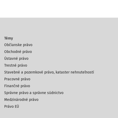
Témy
Občianske právo
Obchodné právo
Ústavné právo
Trestné právo
Stavebné a pozemkové právo, kataster nehnuteľností
Pracovné právo
Finančné právo
Správne právo a správne súdnictvo
Medzinárodné právo
Právo EÚ