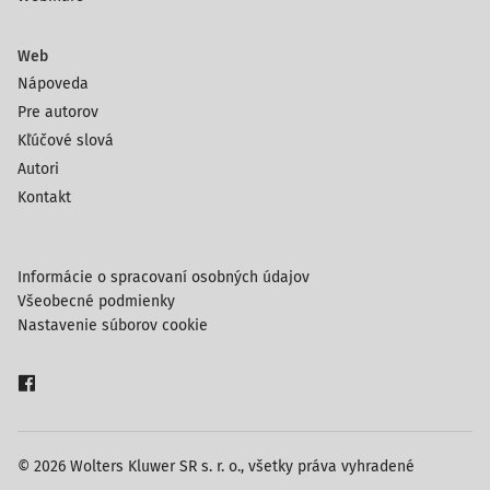
Web
Nápoveda
Pre autorov
Kľúčové slová
Autori
Kontakt
Informácie o spracovaní osobných údajov
Všeobecné podmienky
Nastavenie súborov cookie
© 2026 Wolters Kluwer SR s. r. o., všetky práva vyhradené