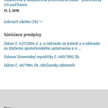
ich počítania
31. 3. 2018
Zobraziť všetko (16)
Súvisiace predpisy
Zákon č. 437/2004 Z. z. o náhrade za bolesť a o náhrade
za sťaženie spoločenského uplatnenia a o ...
Ústava Slovenskej republiky č. 460/1992 Zb.
Zákon č. 40/1964 Zb. Občiansky zákonník