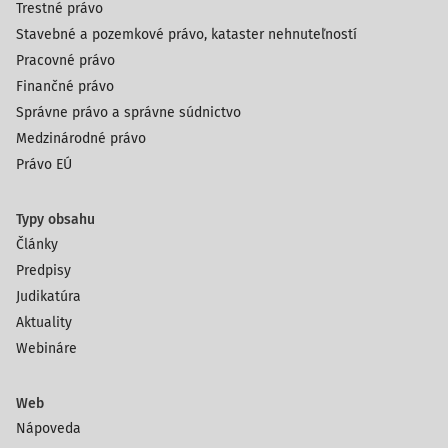
Trestné právo
Stavebné a pozemkové právo, kataster nehnuteľností
Pracovné právo
Finančné právo
Správne právo a správne súdnictvo
Medzinárodné právo
Právo EÚ
Typy obsahu
Články
Predpisy
Judikatúra
Aktuality
Webináre
Web
Nápoveda