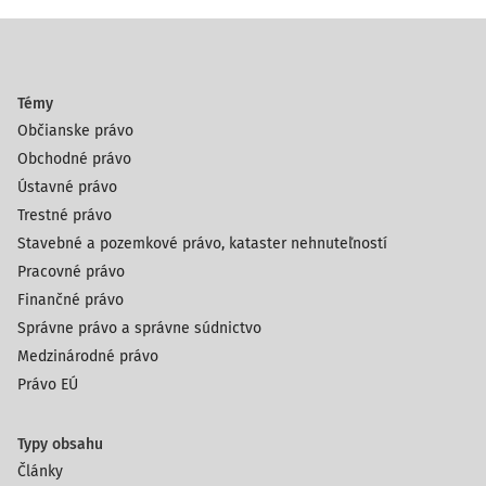
Témy
Občianske právo
Obchodné právo
Ústavné právo
Trestné právo
Stavebné a pozemkové právo, kataster nehnuteľností
Pracovné právo
Finančné právo
Správne právo a správne súdnictvo
Medzinárodné právo
Právo EÚ
Typy obsahu
Články