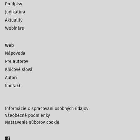
Predpisy
Judikatúra
Aktuality
Webináre
Web
Nápoveda
Pre autorov
Kľúčové slová
Autori
Kontakt
Informácie o spracovaní osobných údajov
Všeobecné podmienky
Nastavenie súborov cookie