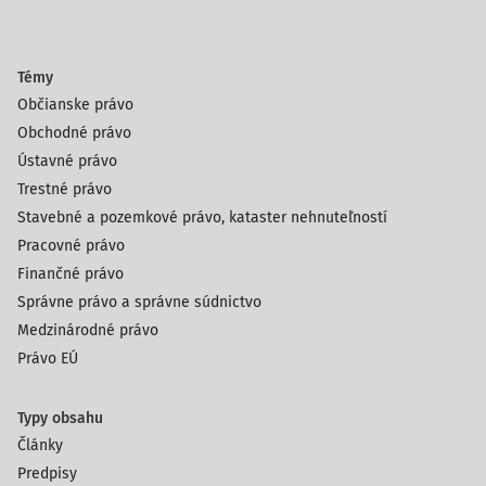
Témy
Občianske právo
Obchodné právo
Ústavné právo
Trestné právo
Stavebné a pozemkové právo, kataster nehnuteľností
Pracovné právo
Finančné právo
Správne právo a správne súdnictvo
Medzinárodné právo
Právo EÚ
Typy obsahu
Články
Predpisy