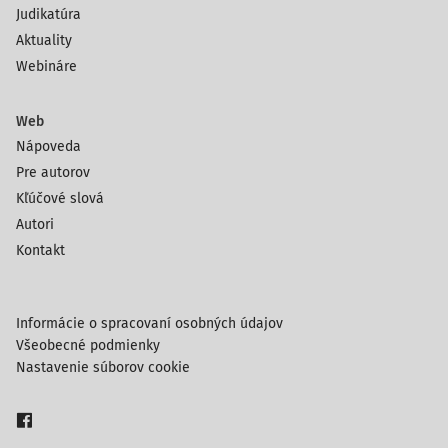
Judikatúra
Aktuality
Webináre
Web
Nápoveda
Pre autorov
Kľúčové slová
Autori
Kontakt
Informácie o spracovaní osobných údajov
Všeobecné podmienky
Nastavenie súborov cookie