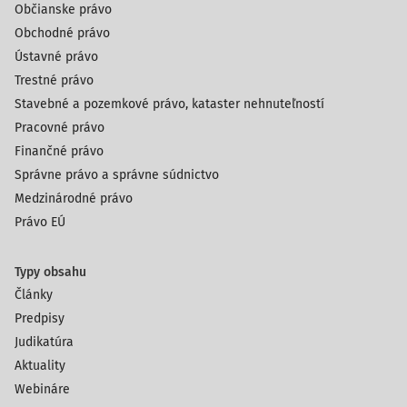
Občianske právo
Obchodné právo
Ústavné právo
Trestné právo
Stavebné a pozemkové právo, kataster nehnuteľností
Pracovné právo
Finančné právo
Správne právo a správne súdnictvo
Medzinárodné právo
Právo EÚ
Typy obsahu
Články
Predpisy
Judikatúra
Aktuality
Webináre