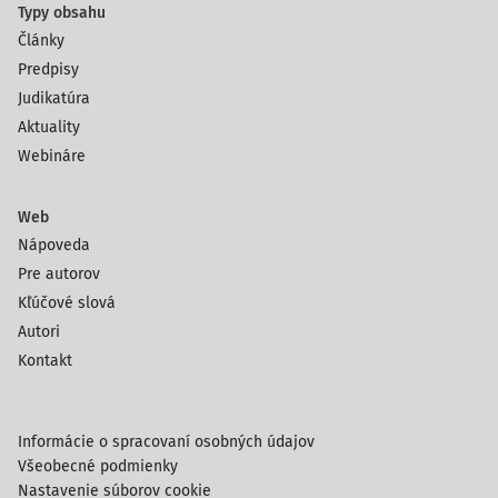
Typy obsahu
Články
Predpisy
Judikatúra
Aktuality
Webináre
Web
Nápoveda
Pre autorov
Kľúčové slová
Autori
Kontakt
Informácie o spracovaní osobných údajov
Všeobecné podmienky
Nastavenie súborov cookie