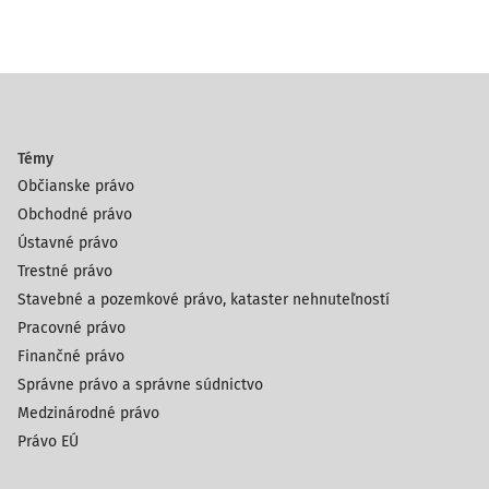
Témy
Občianske právo
Obchodné právo
Ústavné právo
Trestné právo
Stavebné a pozemkové právo, kataster nehnuteľností
Pracovné právo
Finančné právo
Správne právo a správne súdnictvo
Medzinárodné právo
Právo EÚ