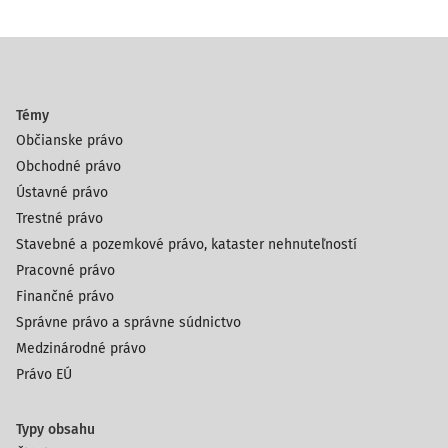
Témy
Občianske právo
Obchodné právo
Ústavné právo
Trestné právo
Stavebné a pozemkové právo, kataster nehnuteľností
Pracovné právo
Finančné právo
Správne právo a správne súdnictvo
Medzinárodné právo
Právo EÚ
Typy obsahu