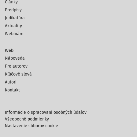
Články
Predpisy
Judikatúra
Aktuality
Webináre
Web
Nápoveda
Pre autorov
Kľúčové slová
Autori
Kontakt
Informácie o spracovaní osobných údajov
Všeobecné podmienky
Nastavenie súborov cookie