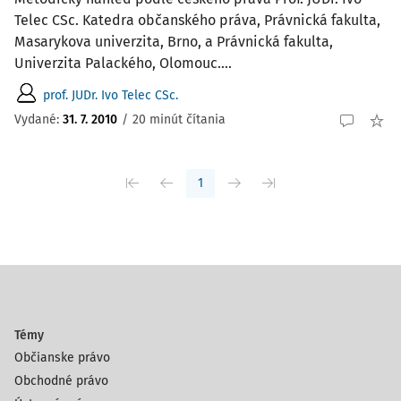
Telec CSc. Katedra občanského práva, Právnická fakulta,
Masarykova univerzita, Brno, a Právnická fakulta,
Univerzita Palackého, Olomouc....
prof. JUDr. Ivo Telec CSc.
Vydané:
31. 7. 2010
/
20 minút čítania
1
Témy
Občianske právo
Obchodné právo