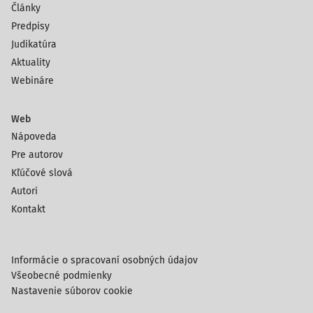
Články
Predpisy
Judikatúra
Aktuality
Webináre
Web
Nápoveda
Pre autorov
Kľúčové slová
Autori
Kontakt
Informácie o spracovaní osobných údajov
Všeobecné podmienky
Nastavenie súborov cookie