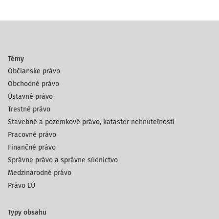
Témy
Občianske právo
Obchodné právo
Ústavné právo
Trestné právo
Stavebné a pozemkové právo, kataster nehnuteľností
Pracovné právo
Finančné právo
Správne právo a správne súdnictvo
Medzinárodné právo
Právo EÚ
Typy obsahu