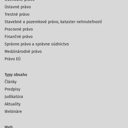
Ústavné právo
Trestné právo
Stavebné a pozemkové právo, kataster nehnuteľností
Pracovné právo
Finančné právo
Správne právo a správne súdnictvo
Medzinárodné právo
Právo EÚ
Typy obsahu
Články
Predpisy
Judikatúra
Aktuality
Webináre
Web