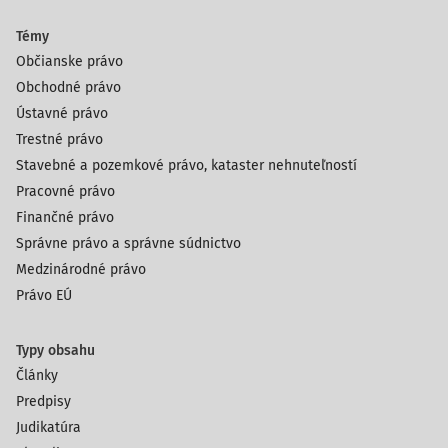
Témy
Občianske právo
Obchodné právo
Ústavné právo
Trestné právo
Stavebné a pozemkové právo, kataster nehnuteľností
Pracovné právo
Finančné právo
Správne právo a správne súdnictvo
Medzinárodné právo
Právo EÚ
Typy obsahu
Články
Predpisy
Judikatúra