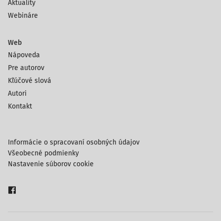
Aktuality
Webináre
Web
Nápoveda
Pre autorov
Kľúčové slová
Autori
Kontakt
Informácie o spracovaní osobných údajov
Všeobecné podmienky
Nastavenie súborov cookie